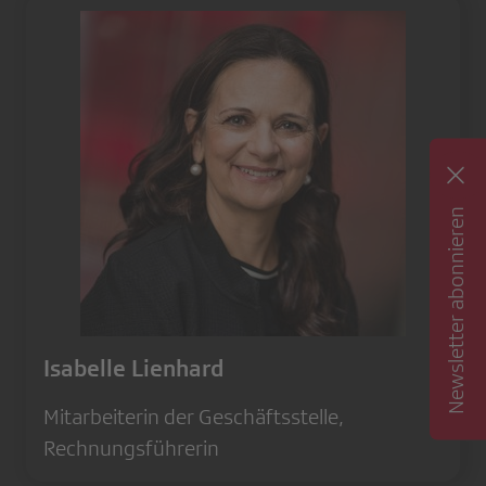
Newsletter abonnieren
Isabelle Lienhard
Mitarbeiterin der Geschäftsstelle,
Rechnungsführerin