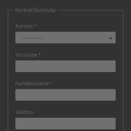
Kontaktformular
Anrede
Vorname
Familienname
Telefon