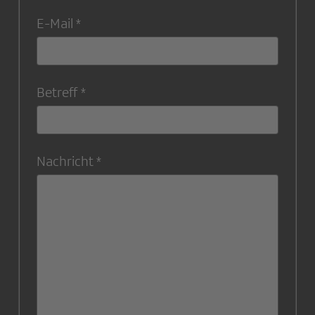
E-Mail
Betreff
Nachricht