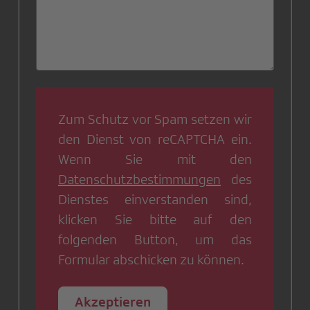
Zum Schutz vor Spam setzen wir
den Dienst von
reCAPTCHA
ein.
Wenn Sie mit den
Datenschutzbestimmungen
des
Dienstes einverstanden sind,
klicken Sie bitte auf den
folgenden Button, um das
Formular abschicken zu können.
Akzeptieren