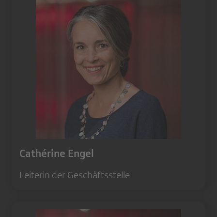
Cathérine Engel
Leiterin der Geschäftsstelle