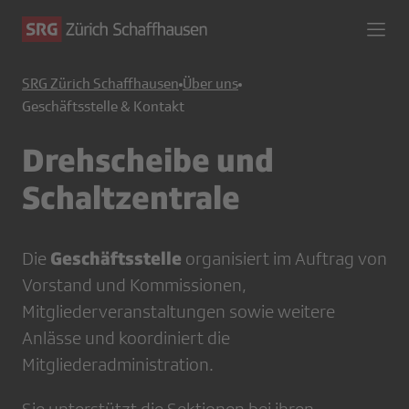
SRG Zürich Schaffhausen
Über uns
Geschäftsstelle & Kontakt
Drehscheibe und
Schaltzentrale
Geschäftsstelle
Die
organisiert im Auftrag von
Vorstand und Kommissionen,
Mitgliederveranstaltungen sowie weitere
Anlässe und koordiniert die
Mitgliederadministration.