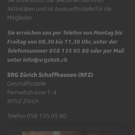
Sie unterstützt die Sektionen bei ihren
Aktivitäten und ist Auskunftsstelle für die
Mitglieder.
Sie erreichen uns per Telefon von Montag bis
Freitag von 08.30 bis 11.30 Uhr, unter der
Telefonnummer 058 135 05 80 oder per Mail
unter info@srgzhsh.ch
.
SRG Zürich Schaffhausen (RFZ)
Geschäftsstelle
Fernsehstrasse 1-4
8052 Zürich
Telefon 058 135 05 80