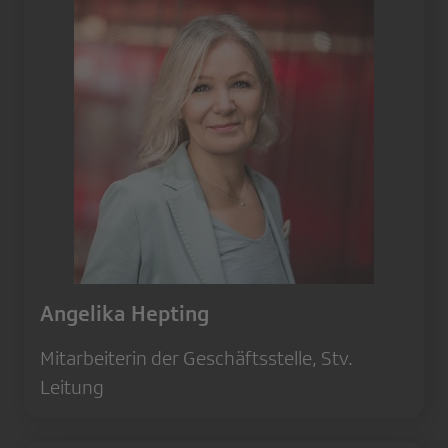
Angelika Hepting
Mitarbeiterin der Geschäftsstelle, Stv.
Leitung