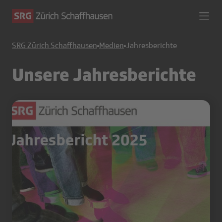
SRG Zürich Schaffhausen
Medien
Jahresberichte
Unsere Jahresberichte