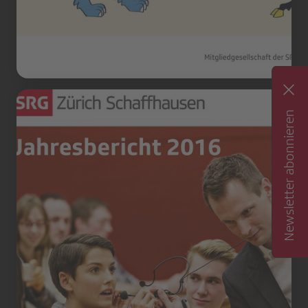
Newsletter abonnieren