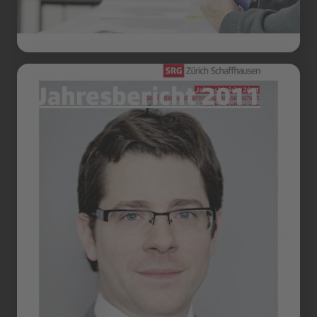
Jahresbericht 2011