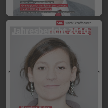
Jahresbericht 2010