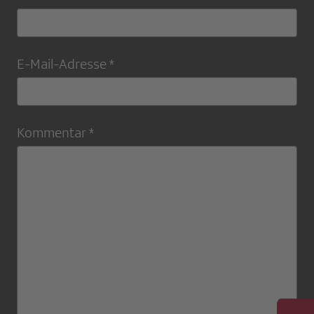
E-Mail-Adresse *
Kommentar *