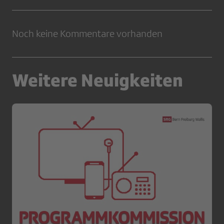
Noch keine Kommentare vorhanden
Weitere Neuigkeiten