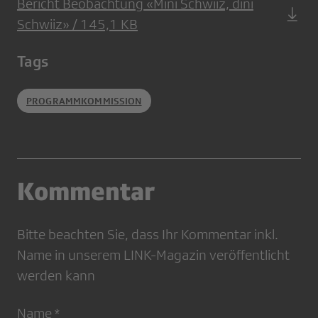
Bericht Beobachtung «Mini Schwiiz, dini
Schwiiz» / 145,1 KB
Tags
PROGRAMMKOMMISSION
Kommentar
Bitte beachten Sie, dass Ihr Kommentar inkl.
Name in unserem LINK-Magazin veröffentlicht
werden kann
Name *