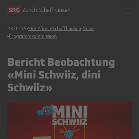
23.05.19
SRG Zürich Schaffhausen
News
Programmkommission
Bericht Beobachtung
«Mini Schwiiz, dini
Schwiiz»