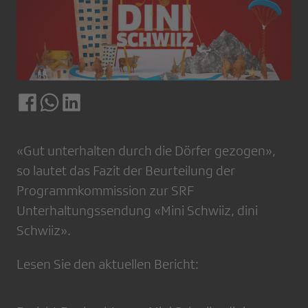
«Gut unterhalten durch die Dörfer gezogen»,
so lautet das Fazit der Beurteilung der
Programmkommission zur SRF
Unterhaltungssendung «Mini Schwiiz, dini
Schwiiz».
Lesen Sie den aktuellen Bericht: