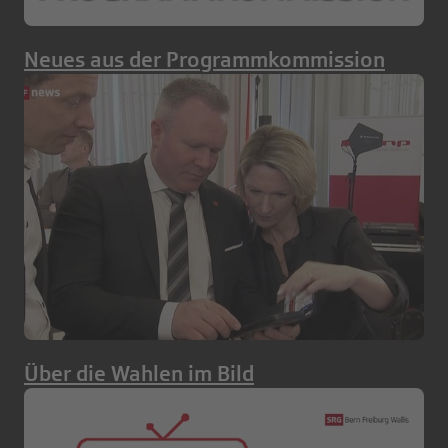
Neues aus der Programmkommission
Über die Wahlen im Bild