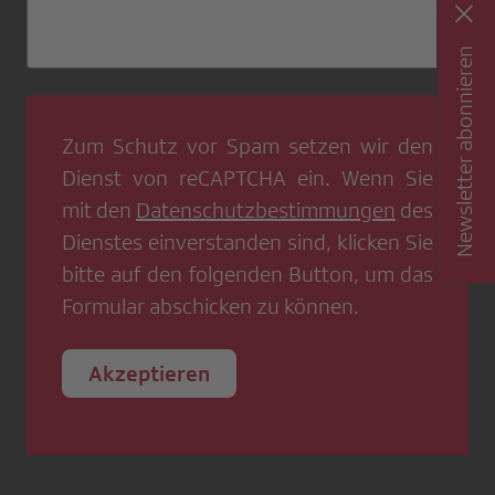
Newsletter abonnieren
Zum Schutz vor Spam setzen wir den
Dienst von
reCAPTCHA
ein. Wenn Sie
mit den
Datenschutzbestimmungen
des
Dienstes einverstanden sind, klicken Sie
bitte auf den folgenden Button, um das
Formular abschicken zu können.
Akzeptieren