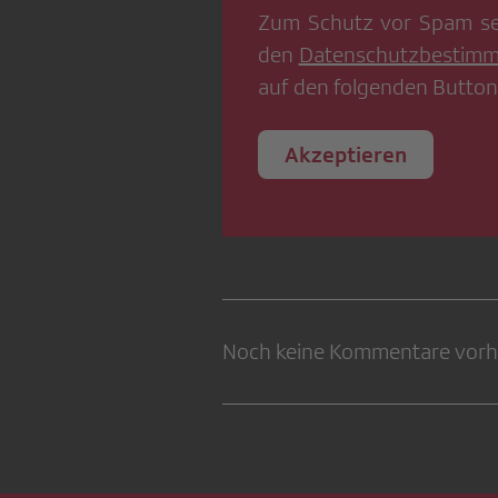
Zum Schutz vor Spam se
den
Datenschutzbestim
auf den folgenden Button
Akzeptieren
Noch keine Kommentare vor