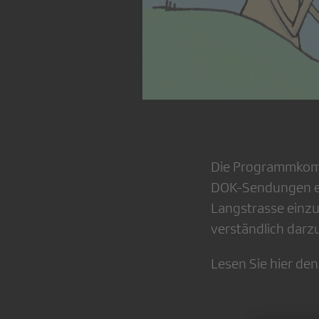
Die Programmkomm
DOK-Sendungen ein
Langstrasse einzu
verständlich darzu
Lesen Sie hier den