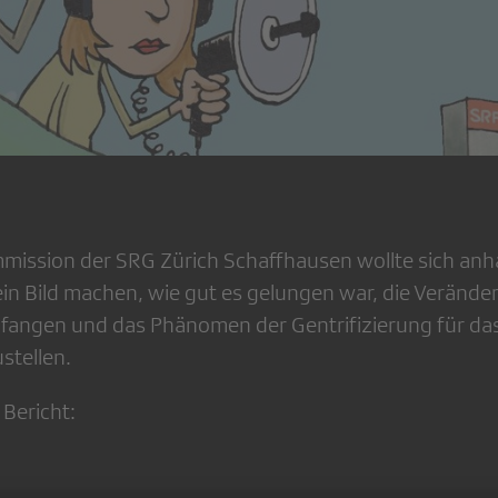
ission der SRG Zürich Schaffhausen wollte sich anh
 Bild machen, wie gut es gelungen war, die Verände
fangen und das Phänomen der Gentrifizierung für da
stellen.
 Bericht: