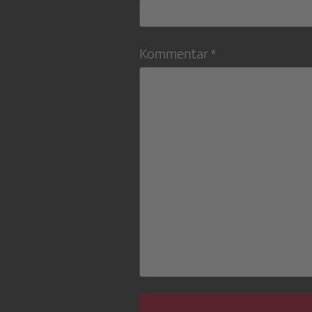
Kommentar *