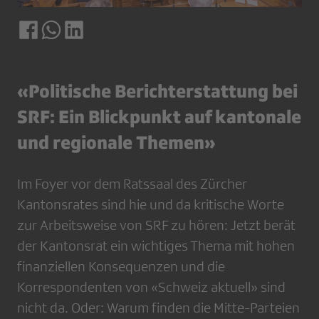
«Politische Berichterstattung bei
SRF: Ein Blickpunkt auf kantonale
und regionale Themen»
Im Foyer vor dem Ratssaal des Zürcher
Kantonsrates sind hie und da kritische Worte
zur Arbeitsweise von SRF zu hören: Jetzt berät
der Kantonsrat ein wichtiges Thema mit hohen
finanziellen Konsequenzen und die
Korrespondenten von «Schweiz aktuell» sind
nicht da. Oder: Warum finden die Mitte-Parteien