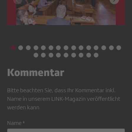
Kommentar
Bitte beachten Sie, dass Ihr Kommentar inkl.
Name in unserem LINK-Magazin veröffentlicht
werden kann
Name *