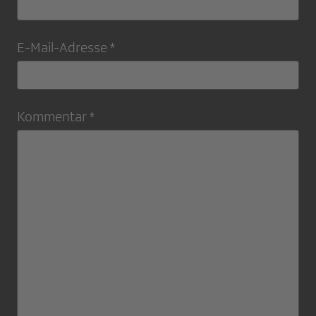
E-Mail-Adresse *
Kommentar *