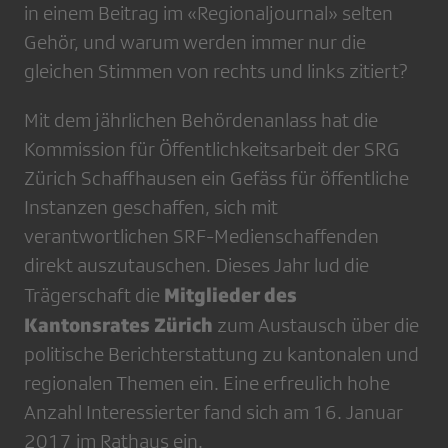
in einem Beitrag im «Regionaljournal» selten
Gehör, und warum werden immer nur die
gleichen Stimmen von rechts und links zitiert?
Mit dem jährlichen Behördenanlass hat die
Kommission für Öffentlichkeitsarbeit der SRG
Zürich Schaffhausen ein Gefäss für öffentliche
Instanzen geschaffen, sich mit
verantwortlichen SRF-Medienschaffenden
direkt auszutauschen. Dieses Jahr lud die
Mitglieder des
Trägerschaft die
Kantonsrates Zürich
zum Austausch über die
politische Berichterstattung zu kantonalen und
regionalen Themen ein. Eine erfreulich hohe
Anzahl Interessierter fand sich am 16. Januar
2017 im Rathaus ein.