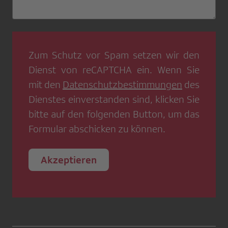
Zum Schutz vor Spam setzen wir den
Dienst von
reCAPTCHA
ein. Wenn Sie
mit den
Datenschutzbestimmungen
des
Dienstes einverstanden sind, klicken Sie
bitte auf den folgenden Button, um das
Formular abschicken zu können.
Akzeptieren