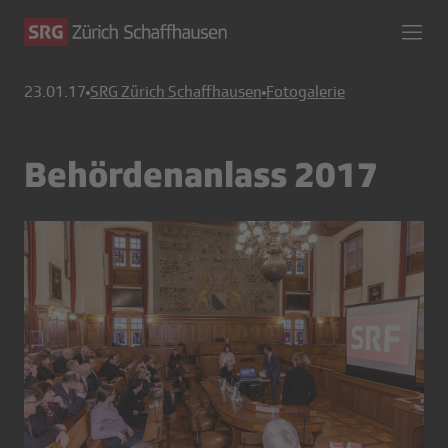
23.01.17
SRG Zürich Schaffhausen
Fotogalerie
Behördenanlass 2017