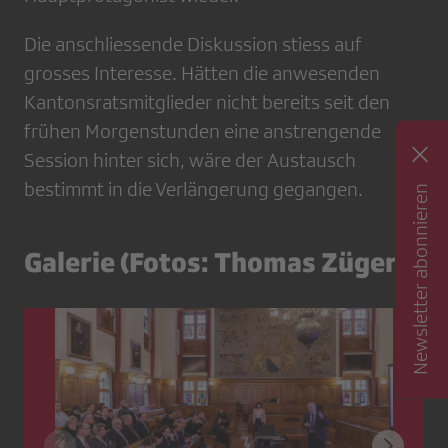
Die anschliessende Diskussion stiess auf
grosses Interesse. Hätten die anwesenden
Kantonsratsmitglieder nicht bereits seit den
frühen Morgenstunden eine anstrengende
Session hinter sich, wäre der Austausch
bestimmt in die Verlängerung gegangen.
Newsletter abonnieren
Galerie (Fotos: Thomas Züger)