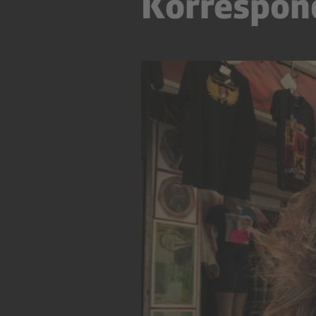
Korrespon