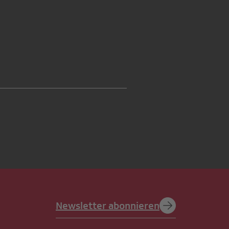
Newsletter abonnieren