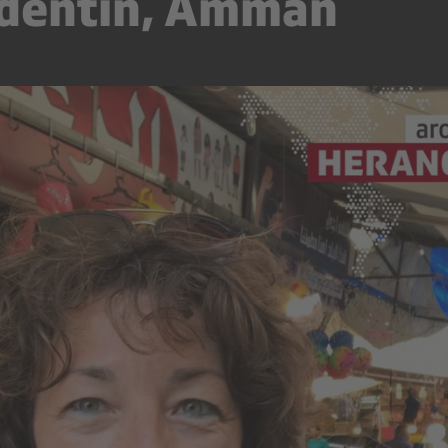
dentin, Amman