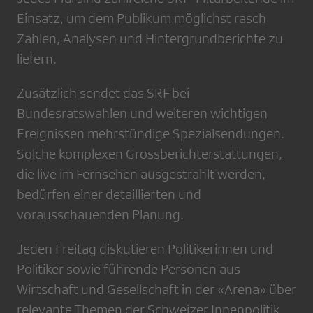
Einsatz, um dem Publikum möglichst rasch
Zahlen, Analysen und Hintergrundberichte zu
liefern.
Zusätzlich sendet das SRF bei
Bundesratswahlen und weiteren wichtigen
Ereignissen mehrstündige Spezialsendungen.
Solche komplexen Grossberichterstattungen,
die live im Fernsehen ausgestrahlt werden,
bedürfen einer detaillierten und
vorausschauenden Planung.
Jeden Freitag diskutieren Politikerinnen und
Politiker sowie führende Personen aus
Wirtschaft und Gesellschaft in der «Arena» über
relevante Themen der Schweizer Innenpolitik.