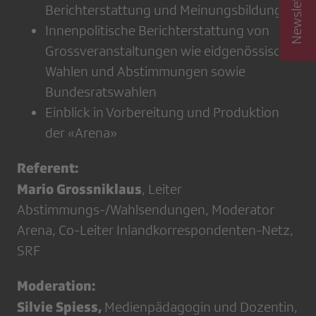
Berichterstattung und Meinungsbildung
Innenpolitische Berichterstattung von
Grossveranstaltungen wie eidgenössische
Wahlen und Abstimmungen sowie
Bundesratswahlen
Einblick in Vorbereitung und Produktion
der «Arena»
Referent:
Mario Grossniklaus
, Leiter
Abstimmungs-/Wahlsendungen, Moderator
Arena, Co-Leiter Inlandkorrespondenten-Netz,
SRF
Moderation:
Silvie Spiess,
Medienpädagogin und Dozentin,