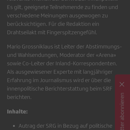
Es gilt, geeignete Teilnehmende zu finden und
verschiedene Meinungen ausgewogen zu
berücksichtigen. Für die Redaktion ein
Drahtseilakt mit Fingerspitzengefühl.
Mario Grossniklaus ist Leiter der Abstimmungs-
und Wahlsendungen, Moderator der «Arena»
sowie Co-Leiter der Inland-Korrespondenten.
Als ausgewiesener Experte mit langjähriger
Erfahrung im Journalismus wird er über die
innenpolitische Berichterstattung beim SRF
Newsletter abonnieren
berichten.
Inhalte:
Autrag der SRG in Bezug auf politische