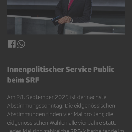
Innenpolitischer Service Public
beim SRF
Am 28. September 2025 ist der nächste
Abstimmungssonntag. Die eidgenössischen
Abstimmungen finden vier Mal pro Jahr, die
eidgenössischen Wahlen alle vier Jahre statt.
Jedes Mal sind zahlreiche SRF-Mitarbeitende im