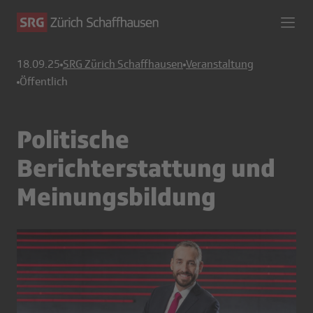
18.09.25
SRG Zürich Schaffhausen
Veranstaltung
Öffentlich
Politische
Berichterstattung und
Meinungsbildung