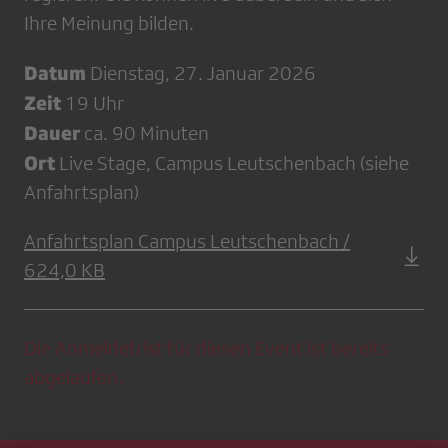
Ihre Meinung bilden.
Datum
Dienstag, 27. Januar 2026
Zeit
19 Uhr
Dauer
ca. 90 Minuten
Ort
Live Stage, Campus Leutschenbach (siehe
Anfahrtsplan)
Anfahrtsplan Campus Leutschenbach /
624,0 KB
Die Anmeldefrist für diesen Event ist bereits
abgelaufen.