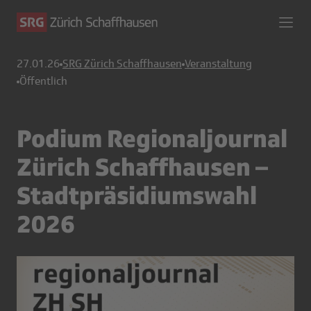
27.01.26
SRG Zürich Schaffhausen
Veranstaltung
Öffentlich
Podium Regionaljournal
Zürich Schaffhausen –
Stadtpräsidiumswahl
2026