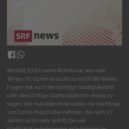
Wie löst Zürich seine Wohnkrise, wie viele
Tempo 30-Zonen braucht es noch? Bei diesen
Fragen hat auch der künftige Stadtpräsident
oder die künftige Stadtpräsidentin etwas zu
sagen. Vier Kandidierende wollen die Nachfolge
von Corine Mauch übernehmen, die nach 17
Jahren nicht mehr antritt Die vier
Stadtratskandidierenden präsentieren im