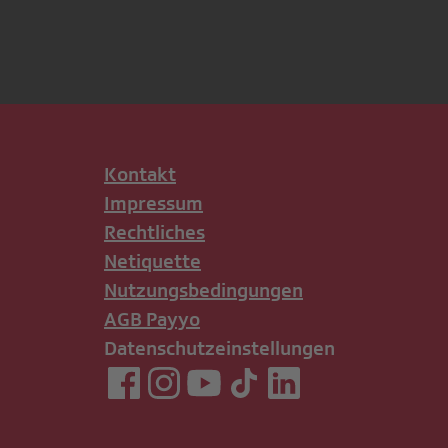
Kontakt
Impressum
Rechtliches
Netiquette
Nutzungsbedingungen
AGB Payyo
Datenschutzeinstellungen