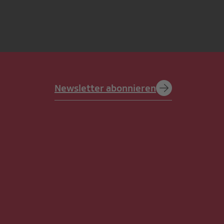
Newsletter abonnieren