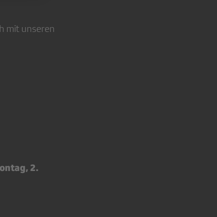
h mit unseren
ntag, 2.