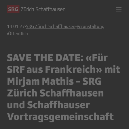
14.01.27
SRG Zürich Schaffhausen
Veranstaltung
Öffentlich
SAVE THE DATE: «Für
SRF aus Frankreich» mit
Mirjam Mathis - SRG
Zürich Schaffhausen
und Schaffhauser
Vortragsgemeinschaft