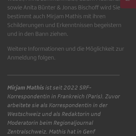
sowie Anita Bünter & Jonas Bischoff wird Sie
bestimmt auch Mirjam Mathis mit ihren
Schilderungen und Erkenntnissen begeistern
und in den Bann ziehen.
Weitere Informationen und die Möglichkeit zur
Anmeldung folgen.
_____________________________________
Mirjam Mathis
ist seit 2022 SRF-
Korrespondentin in Frankreich (Paris). Zuvor
arbeitete sie als Korrespondentin in der
Westschweiz und als Redaktorin und
Moderatorin beim Regionaljournal
Zentralschweiz. Mathis hat in Genf