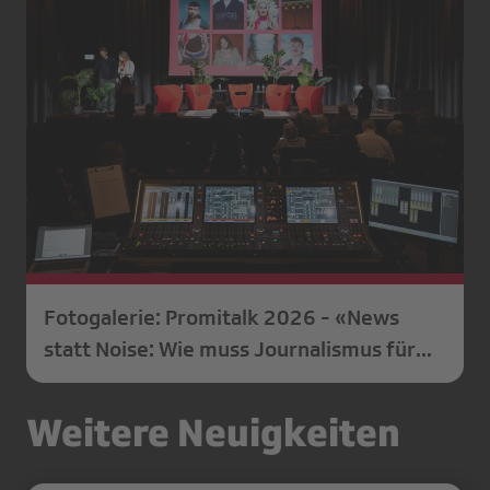
Fotogalerie: Promitalk 2026 - «News
statt Noise: Wie muss Journalismus für
Junge aussehen?»
Weitere Neuigkeiten