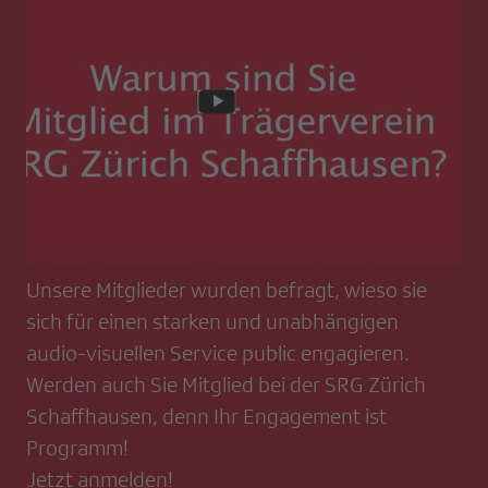
Unsere Mitglieder wurden befragt, wieso sie
sich für einen starken und unabhängigen
audio-visuellen Service public engagieren.
Werden auch Sie Mitglied bei der SRG Zürich
Schaffhausen, denn Ihr Engagement ist
Programm!
Jetzt anmelden!