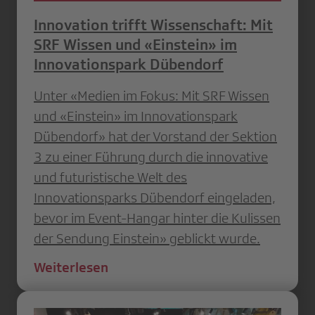
Innovation trifft Wissenschaft: Mit
SRF Wissen und «Einstein» im
Innovationspark Dübendorf
Unter «Medien im Fokus: Mit SRF Wissen
und «Einstein» im Innovationspark
Dübendorf» hat der Vorstand der Sektion
3 zu einer Führung durch die innovative
und futuristische Welt des
Innovationsparks Dübendorf eingeladen,
bevor im Event-Hangar hinter die Kulissen
der Sendung Einstein» geblickt wurde.
Weiterlesen