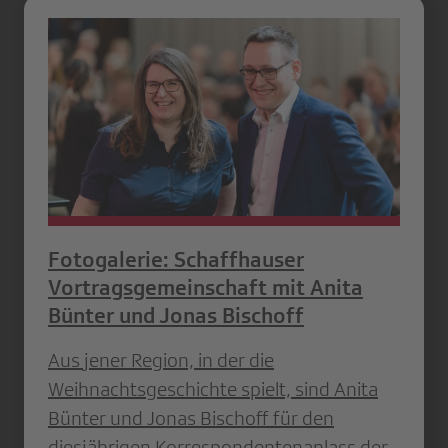
Fotogalerie: Schaffhauser
Vortragsgemeinschaft mit Anita
Bünter und Jonas Bischoff
Aus jener Region, in der die
Weihnachtsgeschichte spielt, sind Anita
Bünter und Jonas Bischoff für den
diesjährigen Korrespondentenanlass der