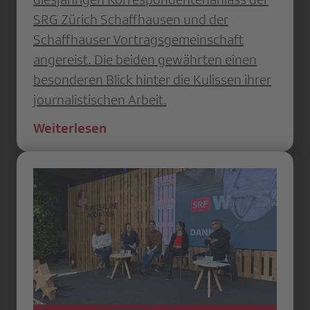
SRG Zürich Schaffhausen und der
Schaffhauser Vortragsgemeinschaft
angereist. Die beiden gewährten einen
besonderen Blick hinter die Kulissen ihrer
journalistischen Arbeit.
Weiterlesen