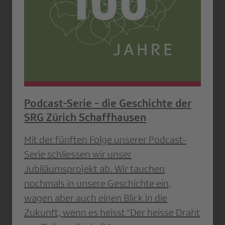
Podcast-Serie - die Geschichte der
SRG Zürich Schaffhausen
Mit der fünften Folge unserer Podcast-
Serie schliessen wir unser
Jubiläumsprojekt ab. Wir tauchen
nochmals in unsere Geschichte ein,
wagen aber auch einen Blick in die
Zukunft, wenn es heisst "Der heisse Draht