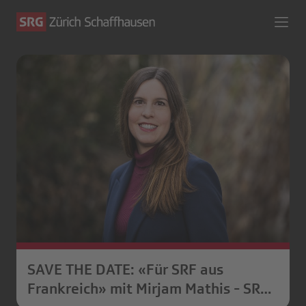
SAVE THE DATE: «Für SRF aus
Frankreich» mit Mirjam Mathis - SRG