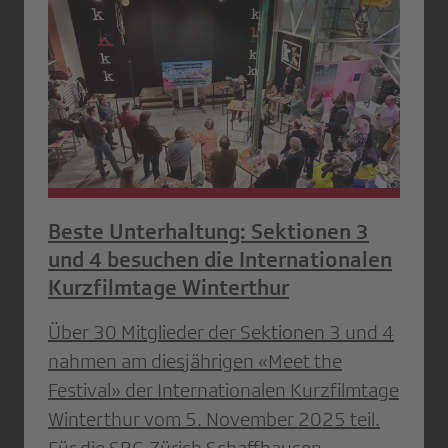
Beste Unterhaltung: Sektionen 3
und 4 besuchen die Internationalen
Kurzfilmtage Winterthur
Über 30 Mitglieder der Sektionen 3 und 4
nahmen am diesjährigen «Meet the
Festival» der Internationalen Kurzfilmtage
Winterthur vom 5. November 2025 teil.