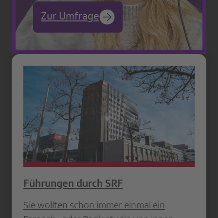
Zur Umfrage
Führungen durch SRF
Sie wollten schon immer einmal ein