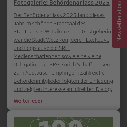
Newsletter abonnieren
Fotogalerie: Behördenanlass 2025
Der Behördenanlass 2025 fand dieses
Jahr im schönen Stadtsaal des
Stadthauses Wetzikon statt. Gastgeberin
war die Stadt Wetzikon, deren Exekutive
und Legislative die SRF-
Medienschaffenden sowie eine kleine
Delegation der SRG Zürich Schaffhausen
zum Austausch empfingen. Zahlreiche
Behördenmitglieder folgten der Einladung
und zeigten Interesse am direkten Dialog.
Weiterlesen