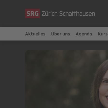
Aktuelles
Über uns
Agenda
Kurs